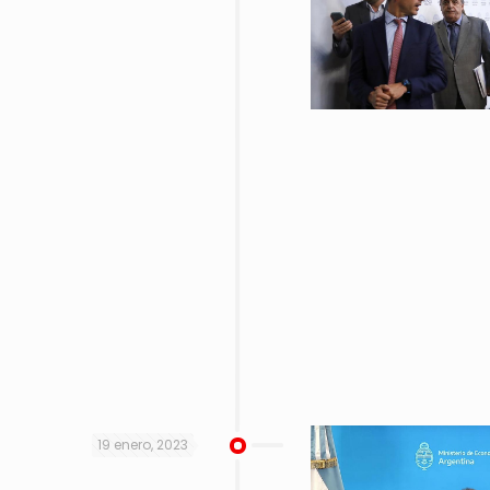
19 enero, 2023