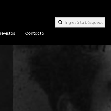
revistas
Contacto