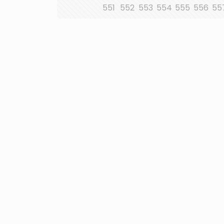
551
552
553
554
555
556
55