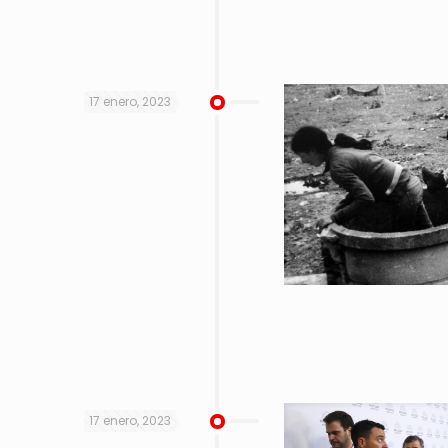
17 enero, 2023
17 enero, 2023