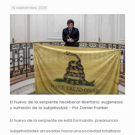
19 septiembre, 2025
El huevo de la serpiente neoliberal-libertario: eugenesia
y sumisión de la subjetividad – Por Daniel Frankel
El huevo de la serpiente se está formando: preanuncia
subjetividades arrasadas hacia una sociedad totalitaria