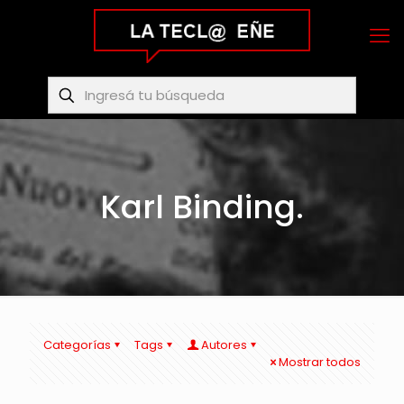
Karl Binding.
Categorías
Tags
Autores
Mostrar todos