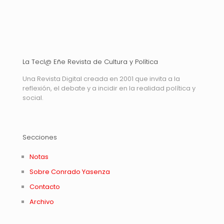
La Tecl@ Eñe Revista de Cultura y Política
Una Revista Digital creada en 2001 que invita a la
reflexión, el debate y a incidir en la realidad política y
social.
Secciones
Notas
Sobre Conrado Yasenza
Contacto
Archivo