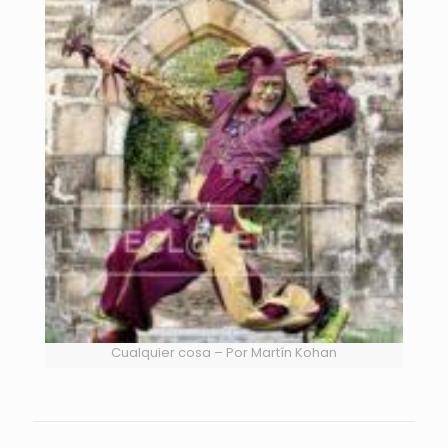
Cualquier cosa – Por Martín Kohan