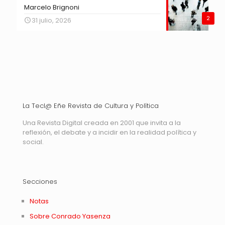
Marcelo Brignoni
2
31 julio, 2026
La Tecl@ Eñe Revista de Cultura y Política
Una Revista Digital creada en 2001 que invita a la
reflexión, el debate y a incidir en la realidad política y
social.
Secciones
Notas
Sobre Conrado Yasenza