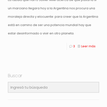
un marciano llegara hoy a la Argentina nos procura una
moraleja directa y elocuente: para creer que la Argentina
está en camino de ser una potencia mundial hay que
estar desinformado o vivir en otro planeta.
3
Leer más
Buscar