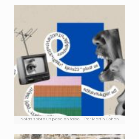
Notas sobre un paso en falso – Por Martín Kohan