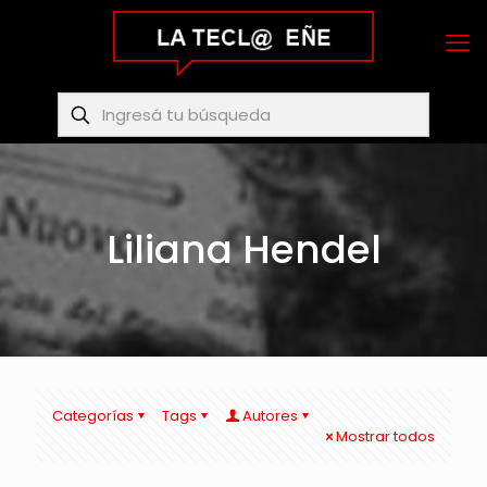
Liliana Hendel
Categorías
Tags
Autores
Mostrar todos