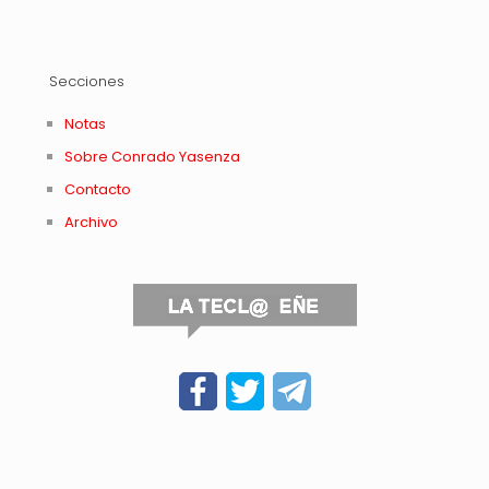
Secciones
Notas
Sobre Conrado Yasenza
Contacto
Archivo