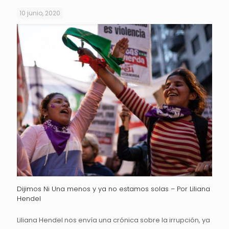
10 junio, 2020
Dijimos Ni Una menos y ya no estamos solas – Por Liliana
Hendel
Liliana Hendel nos envía una crónica sobre la irrupción, ya