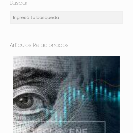
Buscar
Artículos Relacionados