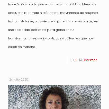
hace 5 años, de la primer convocatoria Ni Una Menos, y
analiza el recorrido histórico del movimiento de mujeres
hasta instalarse, a través de la potencia de sus ideas, en
una sociedad patriarcal para generar las
transformaciones socio-políticas y culturales que hoy
están en marcha.
0
Leer más
24 julio, 2020