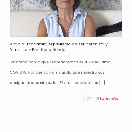
Virginia Franganillo, el privilegio de ser peronista y
feminista – Por Liliana Hendel
La marca con la que recordaremos el 2020 se llama
COVID 19. Pandemia y un mundo que muestra sus
desigualdades sin pudor. El virus convierte los
[…]
1
Leer más