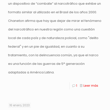
un dispositivo de “combate” al narcotráfico que exhibe un
formato similar al utilizado en el Brasil de los años 2000.
Chaneton afirma que hay que dejar de mirar el fenómeno
del narcotráfico en nuestra región como una cuestión
local de cada país y de naturaleza policial, como "delito
federal" y en un pie de igualdad, en cuanto a su
tratamiento, con la delincuencia común, ya que el narco
es una función de las guerras de 5° generación
adaptadas a América Latina.
1
Leer más
16 enero, 2023