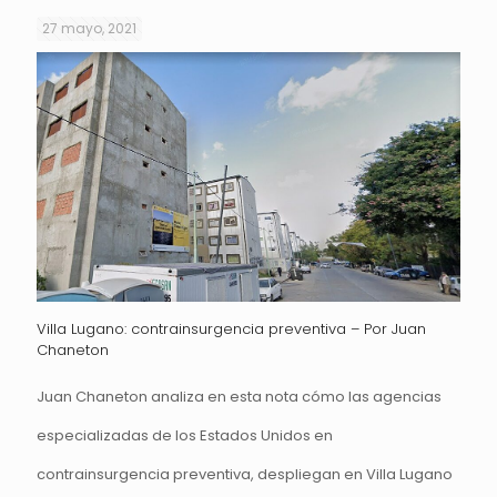
27 mayo, 2021
Villa Lugano: contrainsurgencia preventiva – Por Juan
Chaneton
Juan Chaneton analiza en esta nota cómo las agencias
especializadas de los Estados Unidos en
contrainsurgencia preventiva, despliegan en Villa Lugano