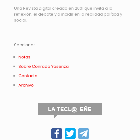
Una Revista Digital creada en 2001 que invita a la
reflexión, el debate y a incidir en la realidad política y
social.
Secciones
Notas
Sobre Conrado Yasenza
Contacto
Archivo