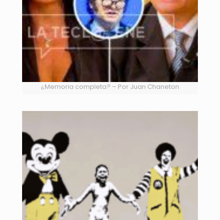
¿Memoria completa? – Por Juan Chaneton