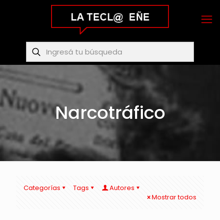
Narcotráfico
Categorías
Tags
Autores
Mostrar todos