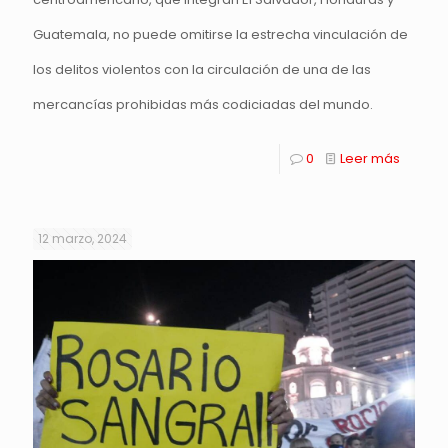
Guatemala, no puede omitirse la estrecha vinculación de
los delitos violentos con la circulación de una de las
mercancías prohibidas más codiciadas del mundo.
0
Leer más
12 marzo, 2024