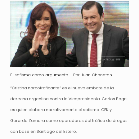
El sofisma como argumento – Por Juan Chaneton
“Cristina narcotraficante” es el nuevo embate de la
derecha argentina contra la Vicepresidenta. Carlos Pagni
es quien elabora narrativamente el sofisma: CFK y
Gerardo Zamora como operadores del tráfico de drogas
con base en Santiago del Estero.