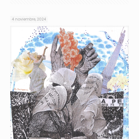
4 noviembre, 2024