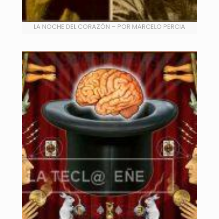
LA NOCHE DEL CORAZÓN – POR MARCELO PERCIA