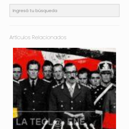
Artículos Relacionados