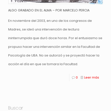
ALGO GRABADO EN EL ALMA – POR MARCELO PERCIA
En noviembre del 2003, en uno de los congresos de
Madres, se ideó una intervención de lectura
ininterrumpida que duró doce horas. Por el entusiasmo se
propuso hacer una intervención similar en la Facultad de
Psicología de UBA. No se autorizó y se proyectó hacer la
acción el día en que se tomara la Facultad.
0
Leer más
Buscar