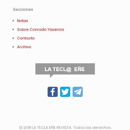
Secciones
Notas
Sobre Conrado Yasenza
Contacto
Archivo
© 2018 LA TECLA EÑE REVISTA. Todos los derechos