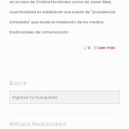
en el caso de Cristina Fernández como de Javier Mieli,
cuya finalidad es establecer una suerte de "presidencia
inmediata" que elude la mediación de los medios
tradicionales de comunicación.
0
Leer más
Buscar
Artículos Relacionados