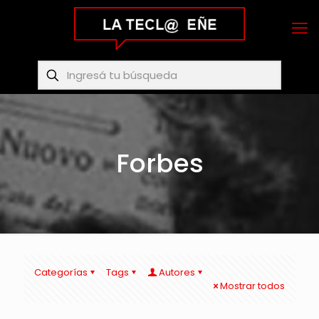
Forbes
Categorías
Tags
Autores
Mostrar todos