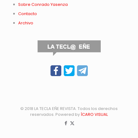
Sobre Conrado Yasenza
Contacto
Archivo
© 2018 LA TECLA EÑE REVISTA. Todos los derechos
reservados. Powered by
ÍCARO VISUAL