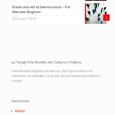
Érase una vez la Democracia – Por
Marcelo Brignoni
2
31 julio, 2026
La Tecl@ Eñe Revista de Cultura y Política
Una Revista Digital creada en 2001 que invita a la
reflexión, el debate y a incidir en la realidad política y
social.
Secciones
Notas