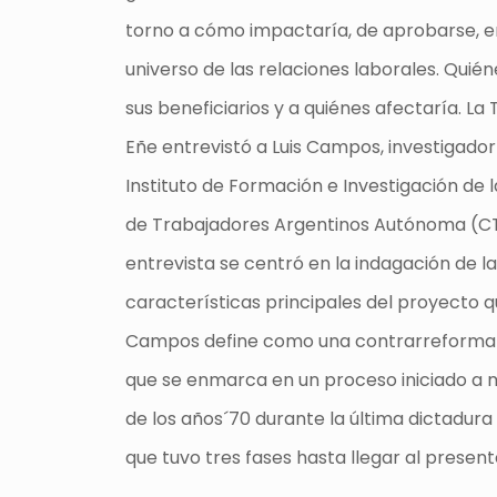
torno a cómo impactaría, de aprobarse, e
universo de las relaciones laborales. Quién
sus beneficiarios y a quiénes afectaría. La
Eñe entrevistó a Luis Campos, investigador
Instituto de Formación e Investigación de 
de Trabajadores Argentinos Autónoma (CT
entrevista se centró en la indagación de l
características principales del proyecto 
Campos define como una contrarreforma 
que se enmarca en un proceso iniciado a
de los años´70 durante la última dictadura 
que tuvo tres fases hasta llegar al present