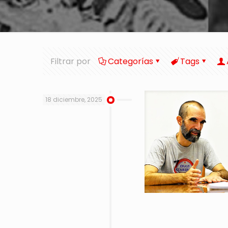
Filtrar por
Categorías
Tags
18 diciembre, 2025