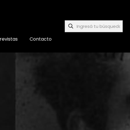
revistas
Contacto