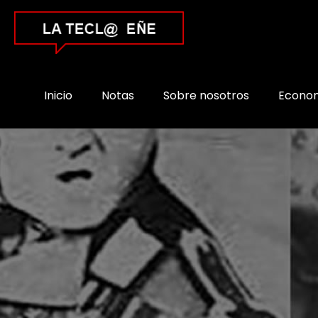
Inicio
Notas
Sobre nosotros
Econo