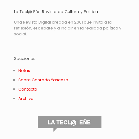
La Tecl@ Eñe Revista de Cultura y Política
Una Revista Digital creada en 2001 que invita a la
reflexión, el debate y a incidir en la realidad política y
social.
Secciones
Notas
Sobre Conrado Yasenza
Contacto
Archivo