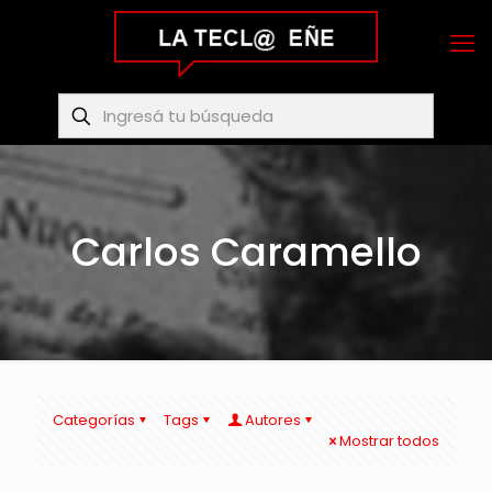
Carlos Caramello
Categorías
Tags
Autores
Mostrar todos