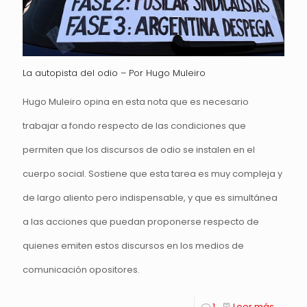
La autopista del odio – Por Hugo Muleiro
Hugo Muleiro opina en esta nota que es necesario
trabajar a fondo respecto de las condiciones que
permiten que los discursos de odio se instalen en el
cuerpo social. Sostiene que esta tarea es muy compleja y
de largo aliento pero indispensable, y que es simultánea
a las acciones que puedan proponerse respecto de
quienes emiten estos discursos en los medios de
comunicación opositores.
1
Leer más