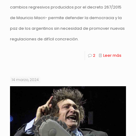
cambios regresivos producidos por el decreto 267/2015
de Mauricio Macri- permite defender la democracia y la
paz de los argentinos sin necesidad de promover nuevas
regulaciones de difícil concreción.
2
Leer más
14 marzo, 2024