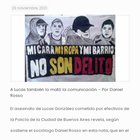
23 noviembre, 2021
A Lucas también lo mató la comunicación – Por Daniel
Rosso
El asesinato de Lucas González cometido por efectivos de
la Policía de la Ciudad de Buenos Aires revela, según
sostiene el sociólogo Daniel Rosso en esta nota, que en el