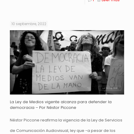
10 septiembre, 2022
La Ley de Medios vigente alcanza para defender la
democracia – Por Néstor Piccone
Néstor Piccone reafirma la vigencia de la Ley de Servicios
de Comunicación Audiovisual, ley que -a pesar de los