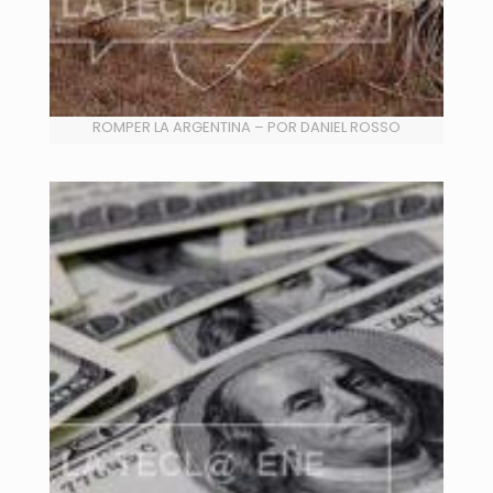
ROMPER LA ARGENTINA – POR DANIEL ROSSO