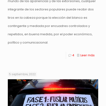
mundo de las apariencias y de las extorsiones, cualquier
integrante de los sectores populares puede recibir dos
tiros en la cabeza porque la elección del blanco es
contingente y mediada por encuadres controlados y
repetidos, en buena medida, por el poder económico,
político y comunicacional.
4
Leer más
5 septiembre, 2022