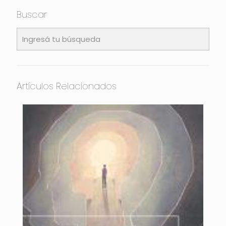
Buscar
Artículos Relacionados