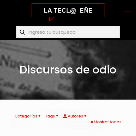
Discursos de odio
Categorías
Tags
Autores
Mostrar todos