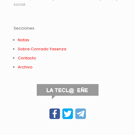
social.
Secciones
Notas
Sobre Conrado Yasenza
Contacto
Archivo