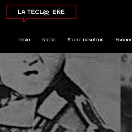
Inicio
Notas
Sobre nosotros
Econo