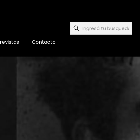
revistas
Contacto