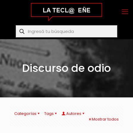
Discurso de odio
Categorías
Tags
Autores
Mostrar todos