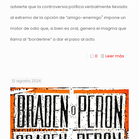
advierte que la controversia política verbalmente llevada
al extremo de la opción de “amigo-enemigo" impone un
motor de odio que, si bien es oral, genera el magma que
llama al “borderline” a dar el paso al acto.
0
Leer más
12 agosto, 2024