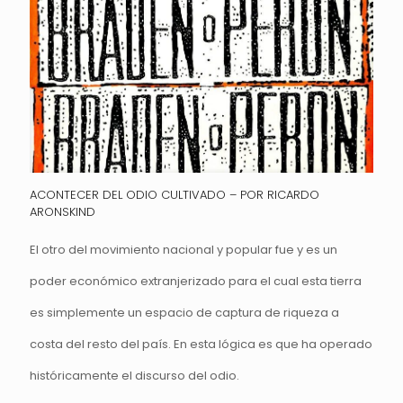
ACONTECER DEL ODIO CULTIVADO – POR RICARDO
ARONSKIND
El otro del movimiento nacional y popular fue y es un
poder económico extranjerizado para el cual esta tierra
es simplemente un espacio de captura de riqueza a
costa del resto del país. En esta lógica es que ha operado
históricamente el discurso del odio.