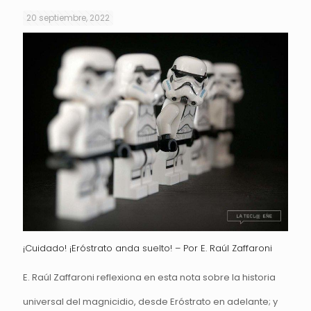
20 septiembre, 2022
¡Cuidado! ¡Eróstrato anda suelto! – Por E. Raúl Zaffaroni
E. Raúl Zaffaroni reflexiona en esta nota sobre la historia
universal del magnicidio, desde Eróstrato en adelante; y