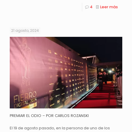
4
Leer más
21 agosto, 2024
PREMIAR EL ODIO – POR CARLOS ROZANSKI
El 19 de agosto pasado, en la persona de uno de los