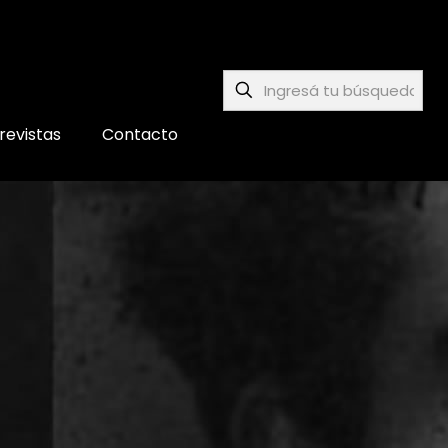
revistas
Contacto