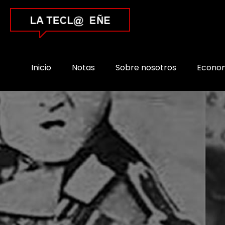
Inicio
Notas
Sobre nosotros
Econo