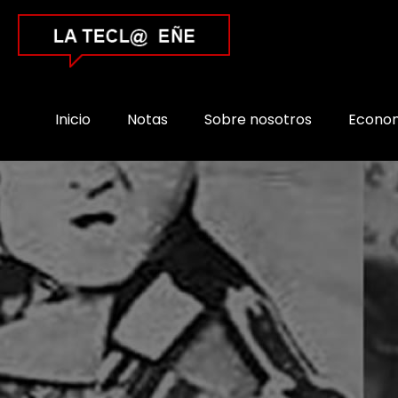
Inicio
Notas
Sobre nosotros
Econo