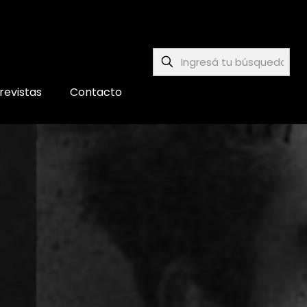
revistas
Contacto