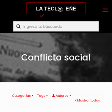
Conflicto social
Categorías
Tags
Autores
Mostrar todos