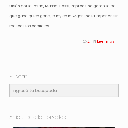
Unión por la Patria, Massa-Rossi, implica una garantía de
que gane quien gane, la ley en la Argentina la imponen sin
matices los capitales.
2
Leer más
Buscar
Artículos Relacionados