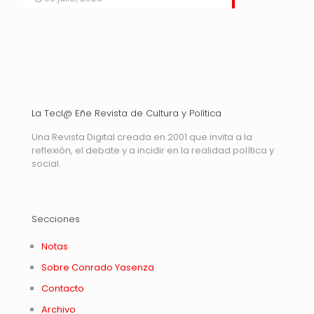
La Tecl@ Eñe Revista de Cultura y Política
Una Revista Digital creada en 2001 que invita a la
reflexión, el debate y a incidir en la realidad política y
social.
Secciones
Notas
Sobre Conrado Yasenza
Contacto
Archivo