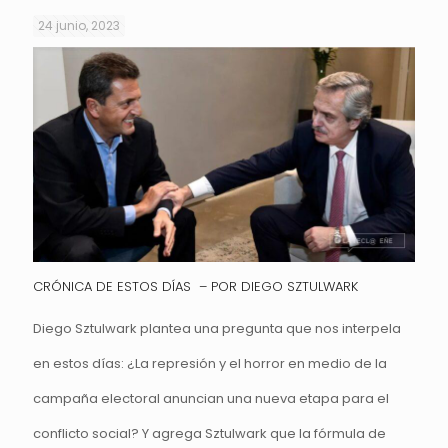
24 junio, 2023
CRÓNICA DE ESTOS DÍAS – POR DIEGO SZTULWARK
Diego Sztulwark plantea una pregunta que nos interpela
en estos días: ¿La represión y el horror en medio de la
campaña electoral anuncian una nueva etapa para el
conflicto social? Y agrega Sztulwark que la fórmula de