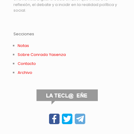
reflexión, el debate y a incidir en la realidad política y
social.
Secciones
Notas
Sobre Conrado Yasenza
Contacto
Archivo