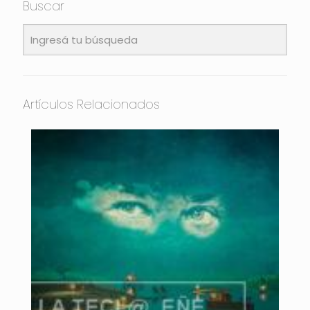
Buscar
Artículos Relacionados