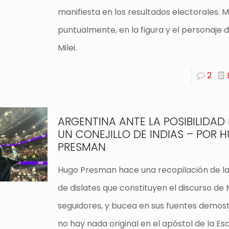
manifiesta en los resultados electorales. 
puntualmente, en la figura y el personaje 
Milei.
2
ARGENTINA ANTE LA POSIBILIDAD 
UN CONEJILLO DE INDIAS – POR 
PRESMAN
Hugo Presman hace una recopilación de la
de dislates que constituyen el discurso de M
seguidores, y bucea en sus fuentes demos
no hay nada original en el apóstol de la Es