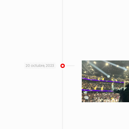
20 octubre, 2023