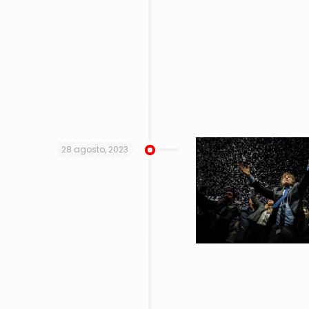
28 agosto, 2023