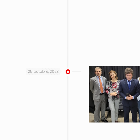
25 octubre, 2023