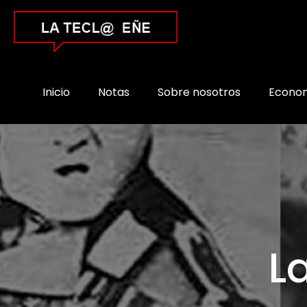
Inicio
Notas
Sobre nosotros
Econo
L