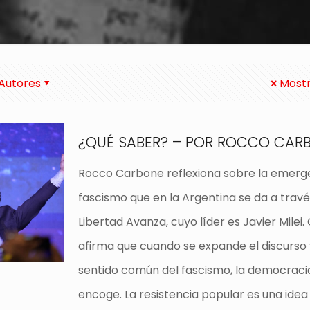
Autores
Mostr
¿QUÉ SABER? – POR ROCCO CAR
Rocco Carbone reflexiona sobre la emerg
fascismo que en la Argentina se da a travé
Libertad Avanza, cuyo líder es Javier Milei
afirma que cuando se expande el discurso 
sentido común del fascismo, la democraci
encoge. La resistencia popular es una idea