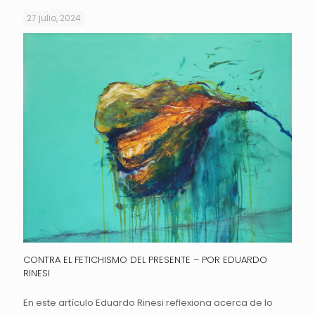
27 julio, 2024
CONTRA EL FETICHISMO DEL PRESENTE – POR EDUARDO
RINESI
En este artículo Eduardo Rinesi reflexiona acerca de lo