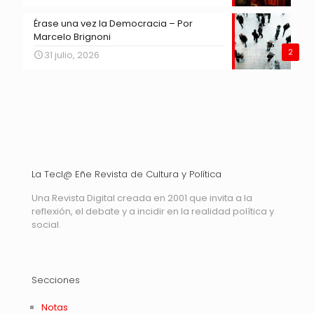
Érase una vez la Democracia – Por
Marcelo Brignoni
2
31 julio, 2026
La Tecl@ Eñe Revista de Cultura y Política
Una Revista Digital creada en 2001 que invita a la
reflexión, el debate y a incidir en la realidad política y
social.
Secciones
Notas