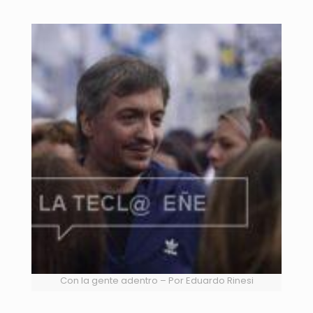
Con la gente adentro – Por Eduardo Rinesi