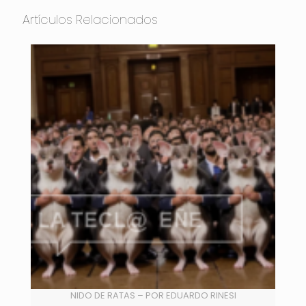
Artículos Relacionados
NIDO DE RATAS – POR EDUARDO RINESI