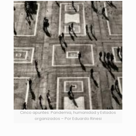
Cinco apuntes: Pandemia, humanidad y Estados
organizados – Por Eduardo Rinesi