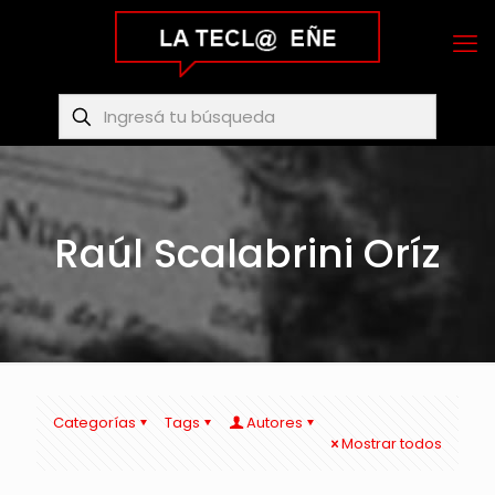
Raúl Scalabrini Oríz
Categorías
Tags
Autores
Mostrar todos