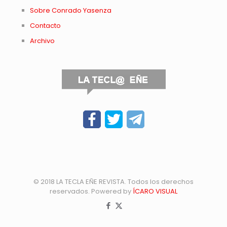
Sobre Conrado Yasenza
Contacto
Archivo
© 2018 LA TECLA EÑE REVISTA. Todos los derechos
reservados. Powered by
ÍCARO VISUAL