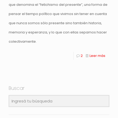
que denomina el “fetichismo del presente”, una forma de
pensar el tiempo político que vivimos sin tener en cuenta
que nunca somos sólo presente sino también historia,
memoria y esperanza, y lo que con ellas sepamos hacer
colectivamente.
2
Leer más
Buscar