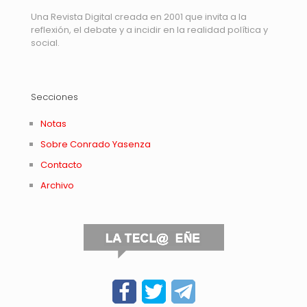
Una Revista Digital creada en 2001 que invita a la
reflexión, el debate y a incidir en la realidad política y
social.
Secciones
Notas
Sobre Conrado Yasenza
Contacto
Archivo