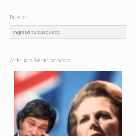
Buscar
Artículos Relacionados