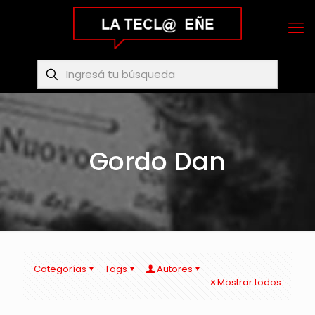
Gordo Dan
Categorías
Tags
Autores
Mostrar todos