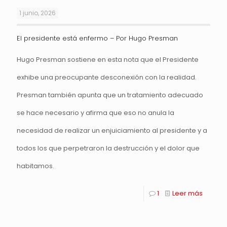
1 junio, 2026
El presidente está enfermo – Por Hugo Presman
Hugo Presman sostiene en esta nota que el Presidente
exhibe una preocupante desconexión con la realidad.
Presman también apunta que un tratamiento adecuado
se hace necesario y afirma que eso no anula la
necesidad de realizar un enjuiciamiento al presidente y a
todos los que perpetraron la destrucción y el dolor que
habitamos.
1
Leer más