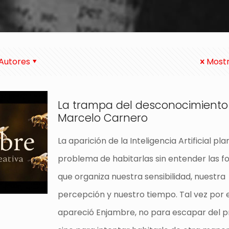
Autores
Mostr
La trampa del desconocimiento
Marcelo Carnero
La aparición de la Inteligencia Artificial pla
problema de habitarlas sin entender las 
que organiza nuestra sensibilidad, nuestra
percepción y nuestro tiempo. Tal vez por 
apareció Enjambre, no para escapar del p