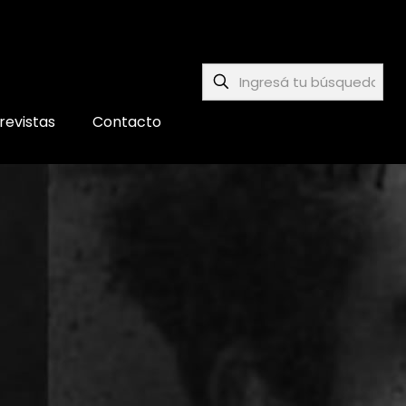
revistas
Contacto