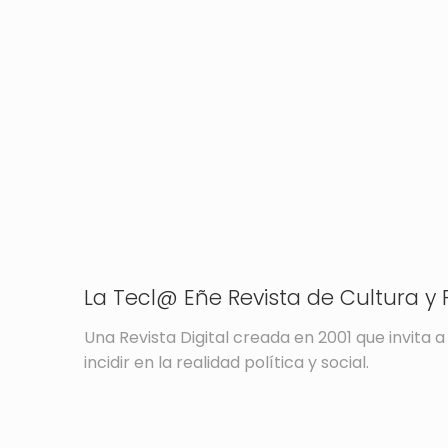
La Tecl@ Eñe Revista de Cultura y P
Una Revista Digital creada en 2001 que invita a 
incidir en la realidad política y social.