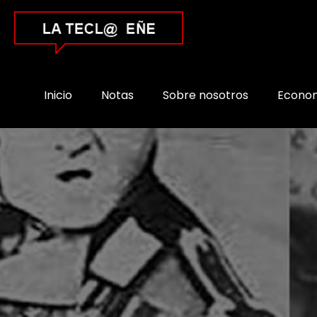
Inicio
Notas
Sobre nosotros
Econo