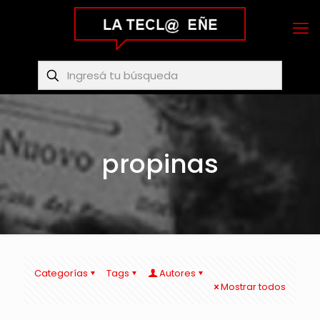
propinas
Categorías
Tags
Autores
Mostrar todos