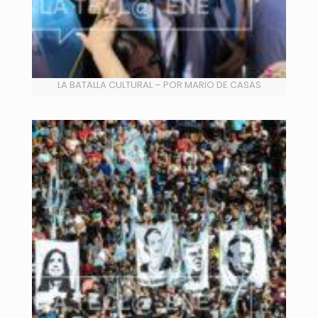
LA BATALLA CULTURAL – POR MARIO DE CASAS