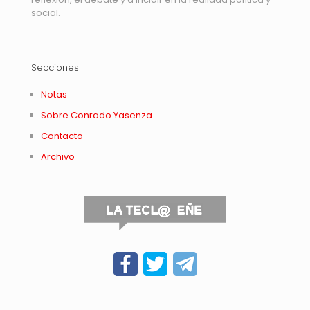
social.
Secciones
Notas
Sobre Conrado Yasenza
Contacto
Archivo