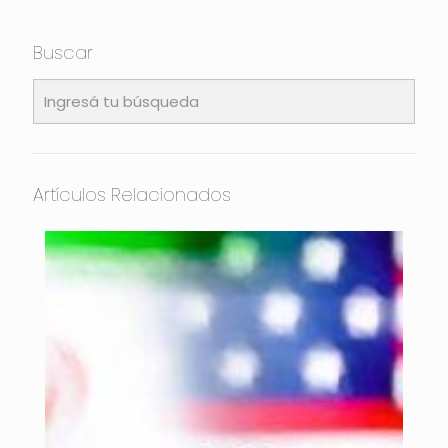
Buscar
Artículos Relacionados