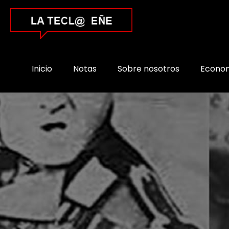
Inicio
Notas
Sobre nosotros
Econo