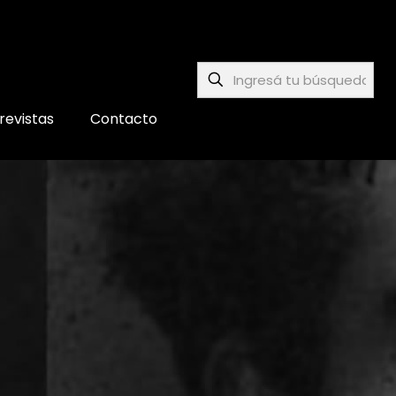
revistas
Contacto