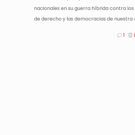
nacionales en su guerra híbrida contra los
de derecho y las democracias de nuestra 
1