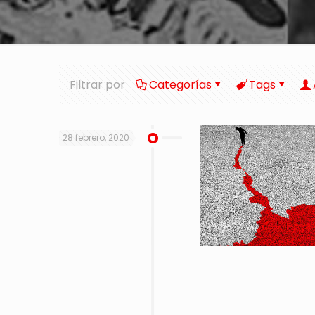
Filtrar por
Categorías
Tags
28 febrero, 2020