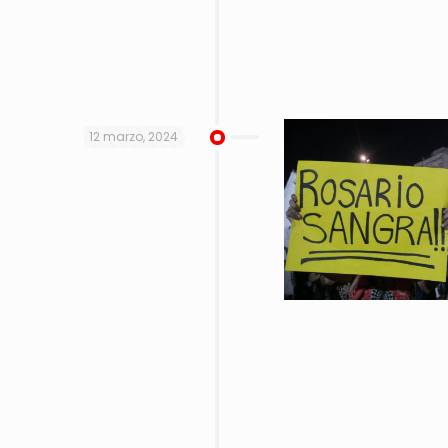
12 marzo, 2024