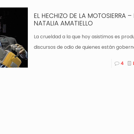
EL HECHIZO DE LA MOTOSIERRA –
NATALIA AMATIELLO
La crueldad a la que hoy asistimos es prod
discursos de odio de quienes están gober
4