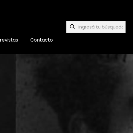
revistas
Contacto