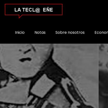
Inicio
Notas
Sobre nosotros
Econo