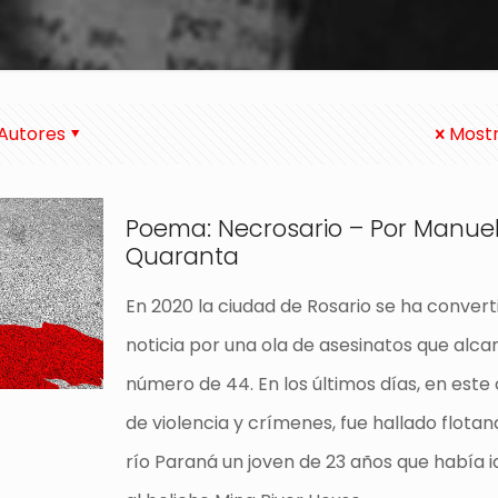
Autores
Mostr
Poema: Necrosario – Por Manue
Quaranta
En 2020 la ciudad de Rosario se ha convert
noticia por una ola de asesinatos que alca
número de 44. En los últimos días, en este
de violencia y crímenes, fue hallado flotan
río Paraná un joven de 23 años que había i