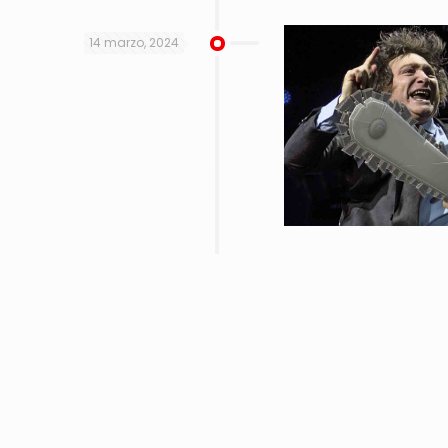
14 marzo, 2024