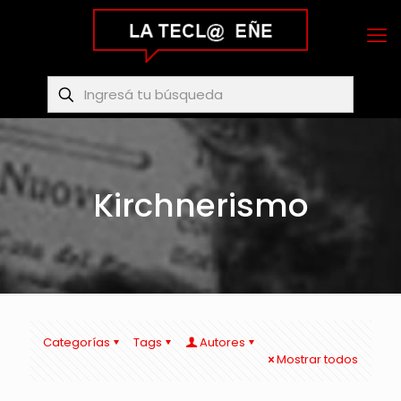
Kirchnerismo
Categorías
Tags
Autores
Mostrar todos