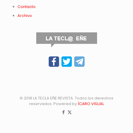
Contacto
Archivo
© 2018 LA TECLA EÑE REVISTA. Todos los derechos
reservados. Powered by
ÍCARO VISUAL