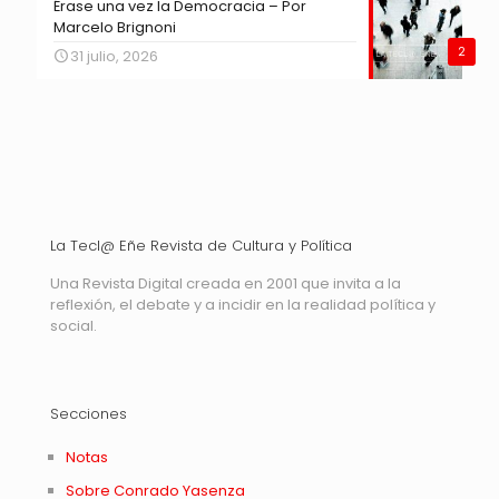
Érase una vez la Democracia – Por
Marcelo Brignoni
2
31 julio, 2026
La Tecl@ Eñe Revista de Cultura y Política
Una Revista Digital creada en 2001 que invita a la
reflexión, el debate y a incidir en la realidad política y
social.
Secciones
Notas
Sobre Conrado Yasenza