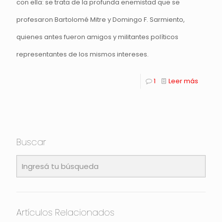
con ella: se trata de la profunda enemistad que se
profesaron Bartolomé Mitre y Domingo F. Sarmiento,
quienes antes fueron amigos y militantes políticos
representantes de los mismos intereses.
1
Leer más
Buscar
Artículos Relacionados