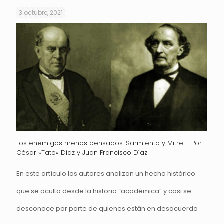
3 octubre, 2021
Los enemigos menos pensados: Sarmiento y Mitre – Por
César «Tato» Díaz y Juan Francisco Díaz
En este artículo los autores analizan un hecho histórico
que se oculta desde la historia “académica” y casi se
desconoce por parte de quienes están en desacuerdo