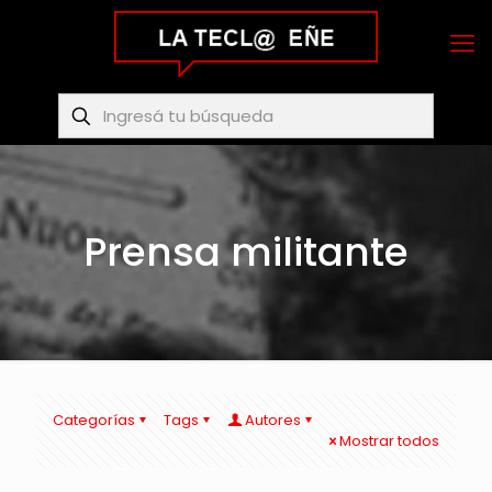
Prensa militante
Categorías
Tags
Autores
Mostrar todos