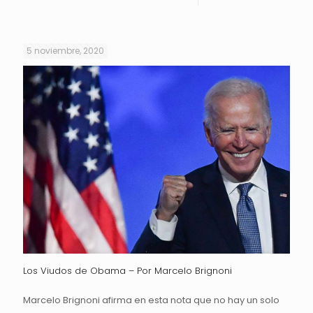
5 noviembre, 2020
Los Viudos de Obama – Por Marcelo Brignoni
Marcelo Brignoni afirma en esta nota que no hay un solo