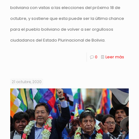
boliviana con vistas a las elecciones del próximo 18 de
octubre, y sostiene que esta puede ser la última chance
para el pueblo boliviano de volver a ser orgullosos
ciudadanos del Estado Plurinacional de Bolivia.
0
Leer más
21 octubre, 2020