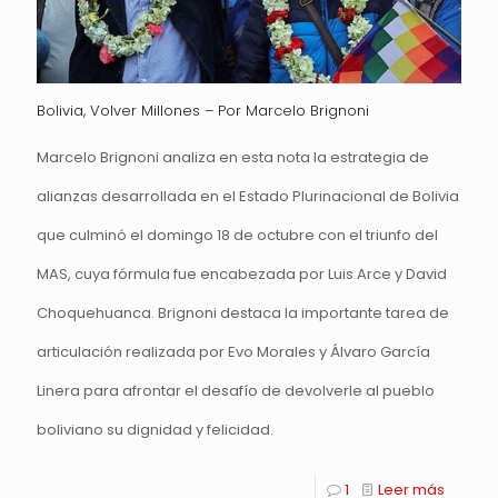
Bolivia, Volver Millones – Por Marcelo Brignoni
Marcelo Brignoni analiza en esta nota la estrategia de
alianzas desarrollada en el Estado Plurinacional de Bolivia
que culminó el domingo 18 de octubre con el triunfo del
MAS, cuya fórmula fue encabezada por Luis Arce y David
Choquehuanca. Brignoni destaca la importante tarea de
articulación realizada por Evo Morales y Álvaro García
Linera para afrontar el desafío de devolverle al pueblo
boliviano su dignidad y felicidad.
1
Leer más