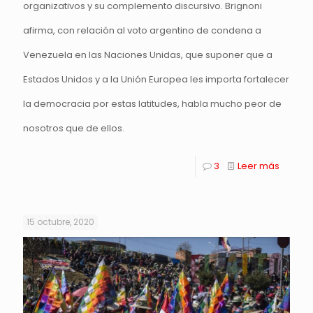
organizativos y su complemento discursivo. Brignoni
afirma, con relación al voto argentino de condena a
Venezuela en las Naciones Unidas, que suponer que a
Estados Unidos y a la Unión Europea les importa fortalecer
la democracia por estas latitudes, habla mucho peor de
nosotros que de ellos.
3
Leer más
15 octubre, 2020