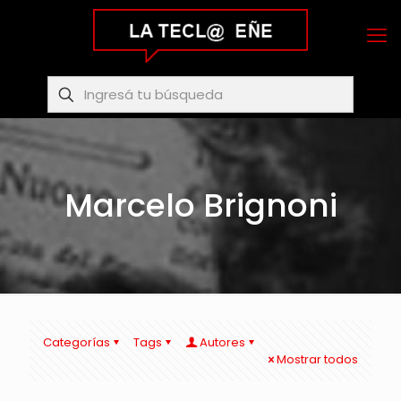
Marcelo Brignoni
Categorías
Tags
Autores
Mostrar todos