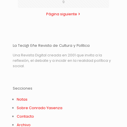
9
Página siguiente
La Tecl@ Eñe Revista de Cultura y Política
Una Revista Digital creada en 2001 que invita a la
reflexión, el debate y a incidir en la realidad política y
social.
Secciones
Notas
Sobre Conrado Yasenza
Contacto
Archivo