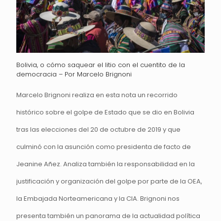
Bolivia, o cómo saquear el litio con el cuentito de la
democracia – Por Marcelo Brignoni
Marcelo Brignoni realiza en esta nota un recorrido
histórico sobre el golpe de Estado que se dio en Bolivia
tras las elecciones del 20 de octubre de 2019 y que
culminó con la asunción como presidenta de facto de
Jeanine Añez. Analiza también la responsabilidad en la
justificación y organización del golpe por parte de la OEA,
la Embajada Norteamericana y la CIA. Brignoni nos
presenta también un panorama de la actualidad política