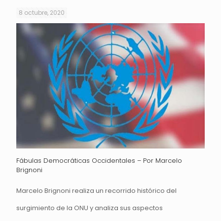
8 octubre, 2020
Fábulas Democráticas Occidentales – Por Marcelo
Brignoni
Marcelo Brignoni realiza un recorrido histórico del
surgimiento de la ONU y analiza sus aspectos