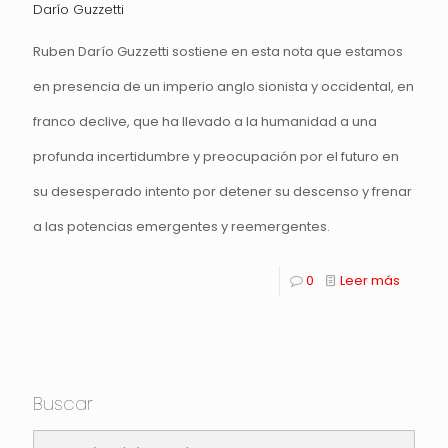
Darío Guzzetti
Ruben Darío Guzzetti sostiene en esta nota que estamos
en presencia de un imperio anglo sionista y occidental, en
franco declive, que ha llevado a la humanidad a una
profunda incertidumbre y preocupación por el futuro en
su desesperado intento por detener su descenso y frenar
a las potencias emergentes y reemergentes.
0
Leer más
Buscar