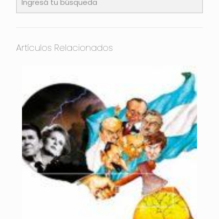
Artículos Relacionados