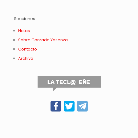
Secciones
Notas
Sobre Conrado Yasenza
Contacto
Archivo