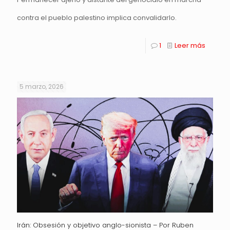
contra el pueblo palestino implica convalidarlo.
1
Leer más
5 marzo, 2026
Irán: Obsesión y objetivo anglo-sionista – Por Ruben