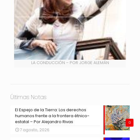
LA CONDUCCIÓN – POR JORGE ALEMÁN
Últimas Notas
El Espejo de la Tierra: Los derechos
humanos frente a la frontera étnico-
estatal – Por Alejandro Rivas
0
7 agosto, 2026