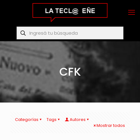
CFK
Categorías
Tags
Autores
Mostrar todos