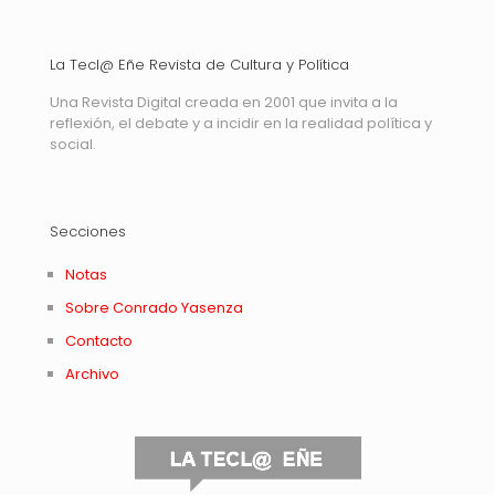
La Tecl@ Eñe Revista de Cultura y Política
Una Revista Digital creada en 2001 que invita a la
reflexión, el debate y a incidir en la realidad política y
social.
Secciones
Notas
Sobre Conrado Yasenza
Contacto
Archivo