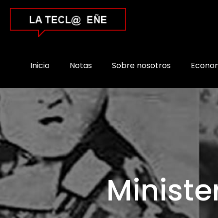
Inicio
Notas
Sobre nosotros
Econo
Ministe