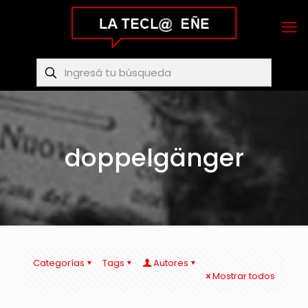
doppelgänger
Categorías
Tags
Autores
Mostrar todos