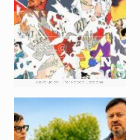
Revolución – Por Rocco Carbone