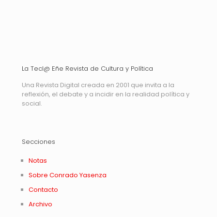
La Tecl@ Eñe Revista de Cultura y Política
Una Revista Digital creada en 2001 que invita a la
reflexión, el debate y a incidir en la realidad política y
social.
Secciones
Notas
Sobre Conrado Yasenza
Contacto
Archivo