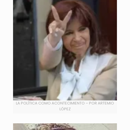
LA POLÍTICA COMO ACONTECIMIENTO – POR ARTEMIO
LÓPEZ