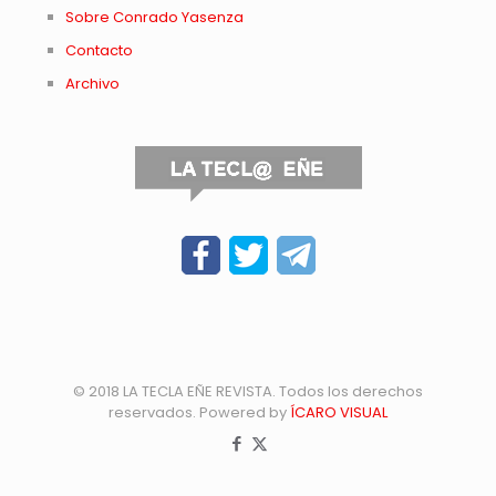
Sobre Conrado Yasenza
Contacto
Archivo
© 2018 LA TECLA EÑE REVISTA. Todos los derechos
reservados. Powered by
ÍCARO VISUAL