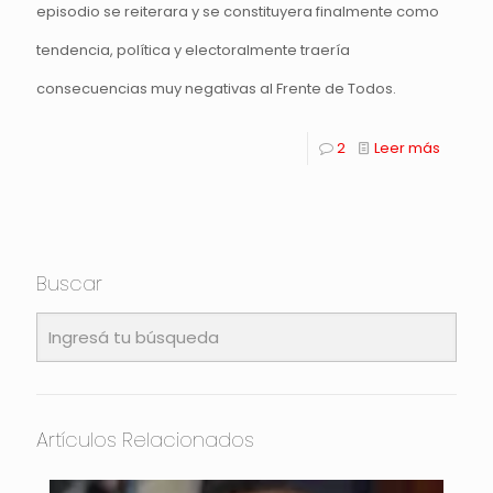
episodio se reiterara y se constituyera finalmente como
tendencia, política y electoralmente traería
consecuencias muy negativas al Frente de Todos.
2
Leer más
Buscar
Artículos Relacionados