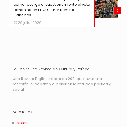
cómo resurge el cuestionamiento al voto
femenino en EE.UU. – Por Romina
0
Cancinos
29 julio, 2026
La Tecl@ Eñe Revista de Cultura y Política
Una Revista Digital creada en 2001 que invita a la
reflexión, el debate y a incidir en la realidad política y
social.
Secciones
Notas