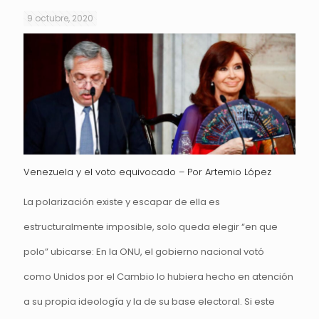
9 octubre, 2020
Venezuela y el voto equivocado – Por Artemio López
La polarización existe y escapar de ella es
estructuralmente imposible, solo queda elegir “en que
polo” ubicarse: En la ONU, el gobierno nacional votó
como Unidos por el Cambio lo hubiera hecho en atención
a su propia ideología y la de su base electoral. Si este