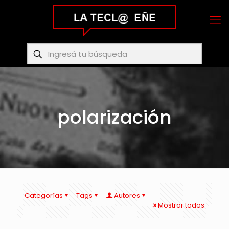
polarización
Categorías
Tags
Autores
Mostrar todos