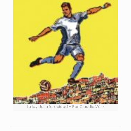
La ley de la ferocidad – Por Claudio Véliz