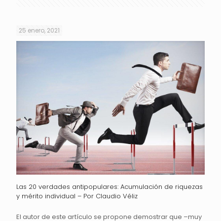
25 enero, 2021
Las 20 verdades antipopulares: Acumulación de riquezas
y mérito individual – Por Claudio Véliz
El autor de este artículo se propone demostrar que –muy