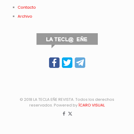
Contacto
Archivo
© 2018 LA TECLA EÑE REVISTA. Todos los derechos
reservados. Powered by
ÍCARO VISUAL