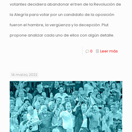
votantes decidiera abandonar el tren de la Revolución de
la Alegría para votar por un candidato de la oposición
fueron el hambre, la vergüenza y la decepción. Plut
propone analizar cada uno de ellos con algún detalle.
0
Leer más
14 marzo, 2022