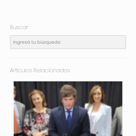
Buscar
Artículos Relacionados