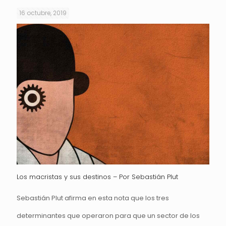
16 octubre, 2019
Los macristas y sus destinos – Por Sebastián Plut
Sebastián Plut afirma en esta nota que los tres
determinantes que operaron para que un sector de los