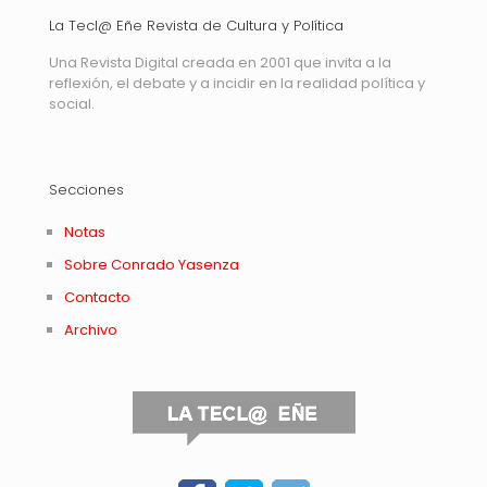
La Tecl@ Eñe Revista de Cultura y Política
Una Revista Digital creada en 2001 que invita a la
reflexión, el debate y a incidir en la realidad política y
social.
Secciones
Notas
Sobre Conrado Yasenza
Contacto
Archivo