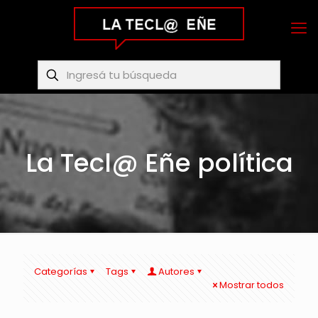
La Tecl@ Eñe política
Categorías
Tags
Autores
Mostrar todos