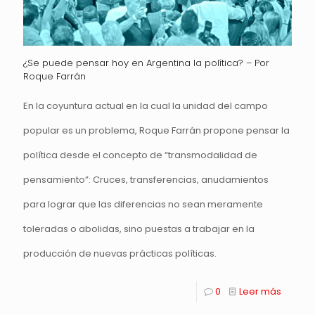
¿Se puede pensar hoy en Argentina la política? – Por
Roque Farrán
En la coyuntura actual en la cual la unidad del campo
popular es un problema, Roque Farrán propone pensar la
política desde el concepto de “transmodalidad de
pensamiento”: Cruces, transferencias, anudamientos
para lograr que las diferencias no sean meramente
toleradas o abolidas, sino puestas a trabajar en la
producción de nuevas prácticas políticas.
0
Leer más