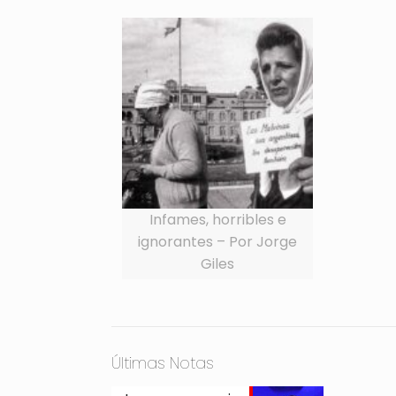
Infames, horribles e
ignorantes – Por Jorge
Giles
Últimas Notas