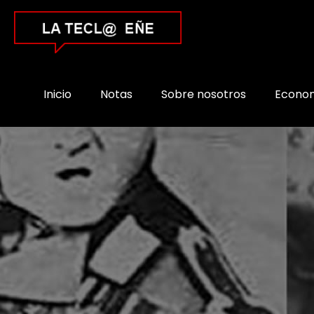
Inicio
Notas
Sobre nosotros
Econo