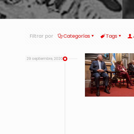
Filtrar por
Categorías
Tags
29 septiembre, 2020