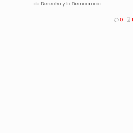
de Derecho y la Democracia.
0