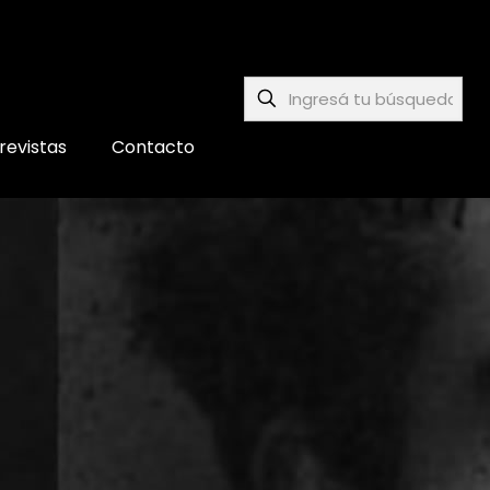
revistas
Contacto