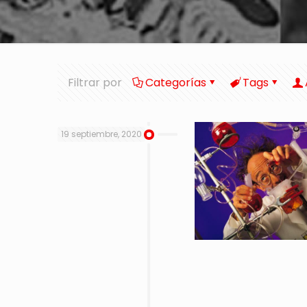
Filtrar por
Categorías
Tags
19 septiembre, 2020