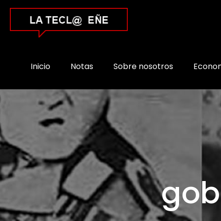
Inicio
Notas
Sobre nosotros
Econo
gobi