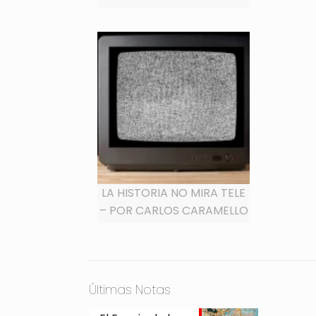
LA HISTORIA NO MIRA TELE
– POR CARLOS CARAMELLO
Últimas Notas