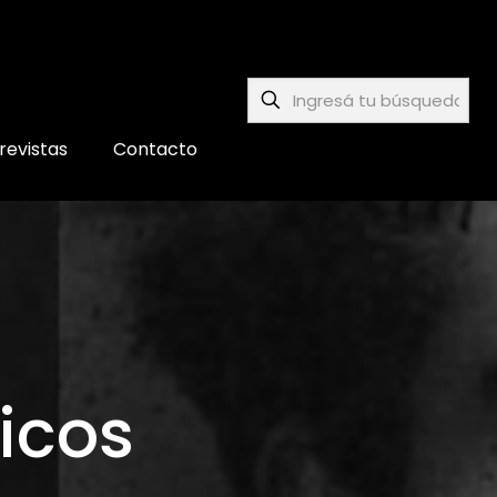
revistas
Contacto
ficos