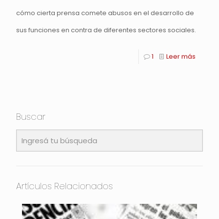
cómo cierta prensa comete abusos en el desarrollo de
sus funciones en contra de diferentes sectores sociales.
1
Leer más
Buscar
Artículos Relacionados