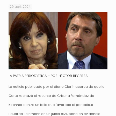
29 abril, 2024
LA PATRIA PERIODÍSTICA – POR HÉCTOR BECERRA
La noticia publicada por el diario Clarín acerca de que la
Corte rechazó el recurso de Cristina Fernández de
Kirchner contra un fallo que favorece al periodista
Eduardo Feinmann en un juicio civil, pone en evidencia