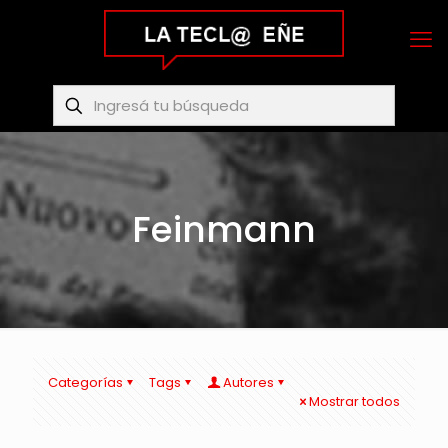
Feinmann
Categorías
Tags
Autores
Mostrar todos