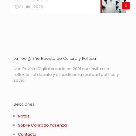
2
31 julio, 2026
La Tecl@ Eñe Revista de Cultura y Política
Una Revista Digital creada en 2001 que invita a la
reflexión, el debate y a incidir en la realidad política y
social.
Secciones
Notas
Sobre Conrado Yasenza
Contacto