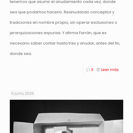
tenemos que asumir el anudamiento cada vez, donde
sea que podamos hacerlo. Reanudando conceptos y
tradiciones en nombre propio, sin operar exclusiones o
jerarquizaciones espurias. Y afirma Farrán, que es
necesario saber contar hasta tres y anudar, antes del fin,
donde sea.
3
Leer más
9 junio, 2026