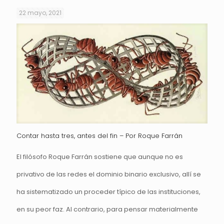
22 mayo, 2021
Contar hasta tres, antes del fin – Por Roque Farrán
El filósofo Roque Farrán sostiene que aunque no es
privativo de las redes el dominio binario exclusivo, allí se
ha sistematizado un proceder típico de las instituciones,
en su peor faz. Al contrario, para pensar materialmente