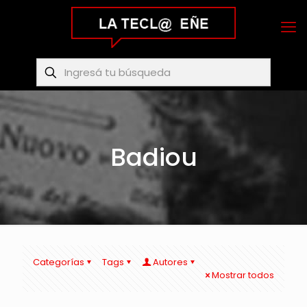
Badiou
Categorías
Tags
Autores
Mostrar todos