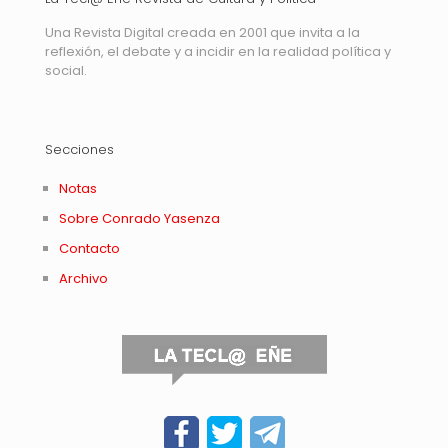
Una Revista Digital creada en 2001 que invita a la
reflexión, el debate y a incidir en la realidad política y
social.
Secciones
Notas
Sobre Conrado Yasenza
Contacto
Archivo