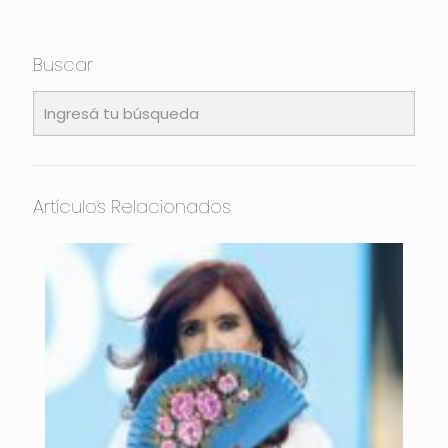
Buscar
Artículos Relacionados