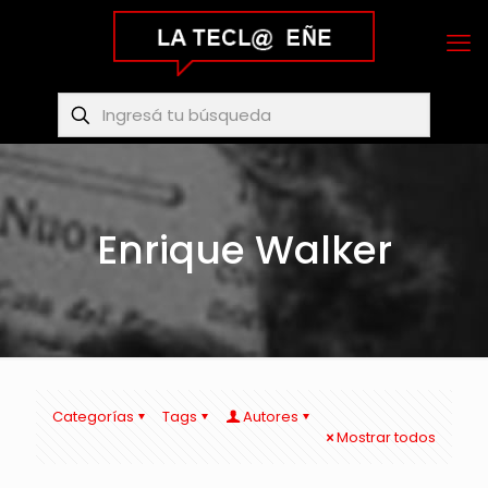
Enrique Walker
Categorías
Tags
Autores
Mostrar todos