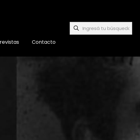
revistas
Contacto