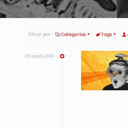
Filtrar por
Categorías
Tags
20 agosto, 2024