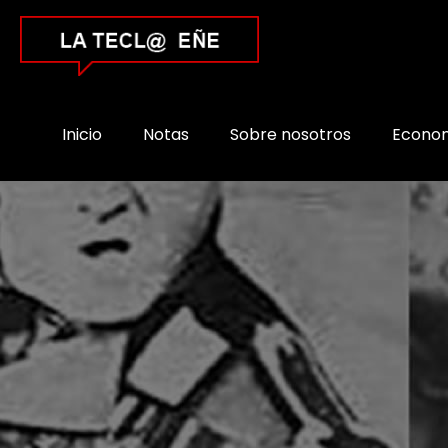
Inicio
Notas
Sobre nosotros
Econo