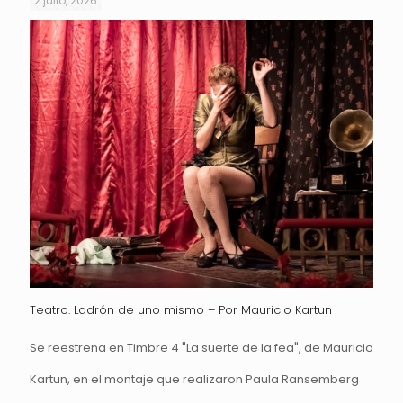
2 julio, 2026
Teatro. Ladrón de uno mismo – Por Mauricio Kartun
Se reestrena en Timbre 4 "La suerte de la fea", de Mauricio
Kartun, en el montaje que realizaron Paula Ransemberg