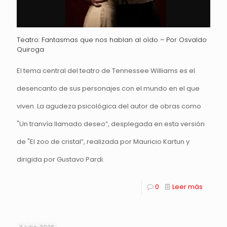
Teatro: Fantasmas que nos hablan al oído – Por Osvaldo
Quiroga
El tema central del teatro de Tennessee Williams es el
desencanto de sus personajes con el mundo en el que
viven. La agudeza psicológica del autor de obras como
"Un tranvía llamado deseo”, desplegada en esta versión
de "El zoo de cristal”, realizada por Mauricio Kartun y
dirigida por Gustavo Pardi.
0
Leer más