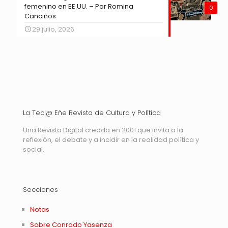
femenino en EE.UU. – Por Romina
0
Cancinos
29 julio, 2026
La Tecl@ Eñe Revista de Cultura y Política
Una Revista Digital creada en 2001 que invita a la
reflexión, el debate y a incidir en la realidad política y
social.
Secciones
Notas
Sobre Conrado Yasenza