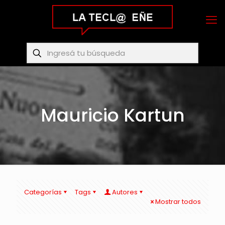
Mauricio Kartun
Categorías
Tags
Autores
Mostrar todos