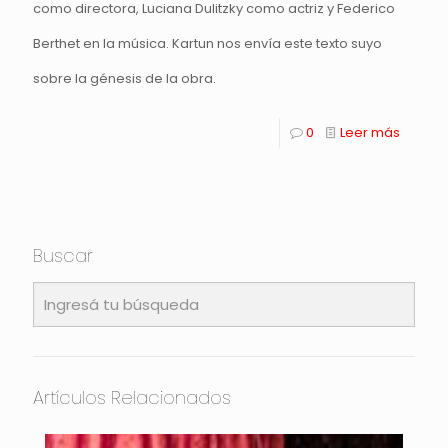
como directora, Luciana Dulitzky como actriz y Federico
Berthet en la música. Kartun nos envía este texto suyo
sobre la génesis de la obra.
0
Leer más
Buscar
Artículos Relacionados