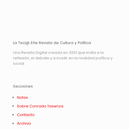
La Tecl@ Eñe Revista de Cultura y Política
Una Revista Digital creada en 2001 que invita a la
reflexión, el debate y a incidir en la realidad política y
social.
Secciones
Notas
Sobre Conrado Yasenza
Contacto
Archivo