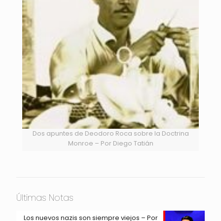
Dos apuntes de Deodoro Roca sobre la Doctrina
Monroe – Por Diego Tatián
Últimas Notas
Los nuevos nazis son siempre viejos – Por