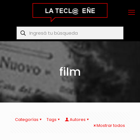
film
Categorías
Tags
Autores
Mostrar todos