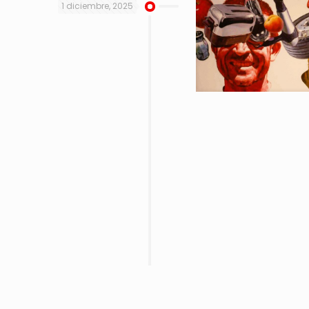
1 diciembre, 2025