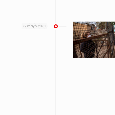
27 mayo, 2020