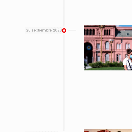
26 septiembre, 2020