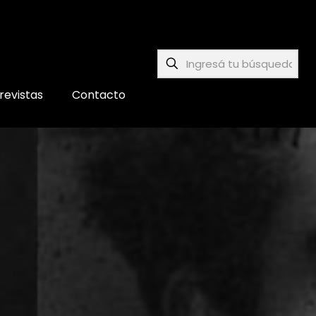
revistas
Contacto