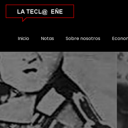
Inicio
Notas
Sobre nosotros
Econo