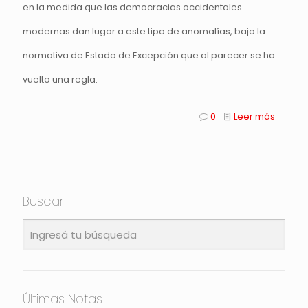
en la medida que las democracias occidentales
modernas dan lugar a este tipo de anomalías, bajo la
normativa de Estado de Excepción que al parecer se ha
vuelto una regla.
0
Leer más
Buscar
Últimas Notas