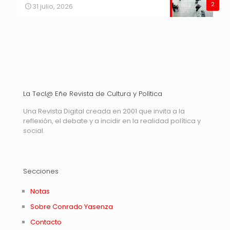
2
31 julio, 2026
La Tecl@ Eñe Revista de Cultura y Política
Una Revista Digital creada en 2001 que invita a la
reflexión, el debate y a incidir en la realidad política y
social.
Secciones
Notas
Sobre Conrado Yasenza
Contacto