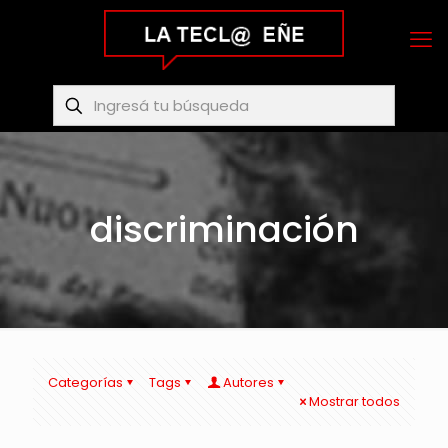
discriminación
Categorías
Tags
Autores
Mostrar todos