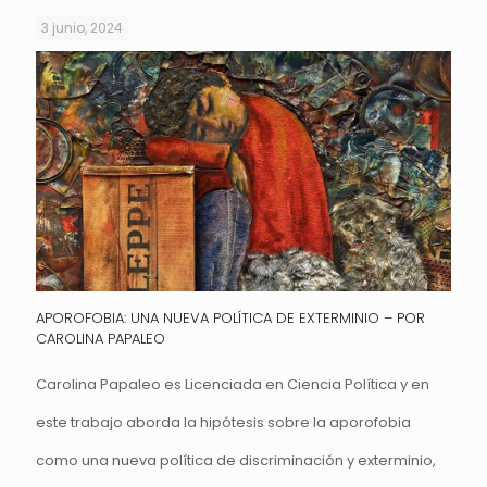
3 junio, 2024
APOROFOBIA: UNA NUEVA POLÍTICA DE EXTERMINIO – POR
CAROLINA PAPALEO
Carolina Papaleo es Licenciada en Ciencia Política y en
este trabajo aborda la hipótesis sobre la aporofobia
como una nueva política de discriminación y exterminio,