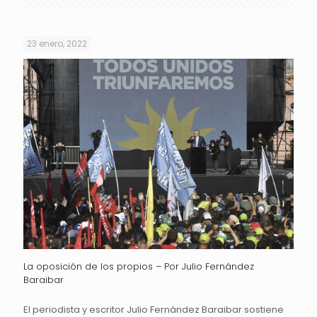
23 enero, 2022
La oposición de los propios – Por Julio Fernández
Baraibar
El periodista y escritor Julio Fernández Baraibar sostiene