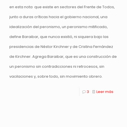
en esta nota que existe en sectores del Frente de Todos,
junto a duras críticas hacia el gobierno nacional, una
idealización del peronismo, un peronismo mitificado,
define Baraibar, que nunca existió, ni siquiera bajo las
presidencias de Néstor Kirchner y de Cristina Fernández
de Kirchner. Agrega Baraibar, que es una construcción de
un peronismo sin contradicciones ni retrocesos, sin
vacilaciones y, sobre todo, sin movimiento obrero.
3
Leer más