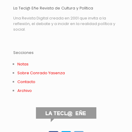
La Tecl@ Eñe Revista de Cultura y Política
Una Revista Digital creada en 2001 que invita a la
reflexión, el debate y a incidir en la realidad política y
social.
Secciones
Notas
Sobre Conrado Yasenza
Contacto
Archivo