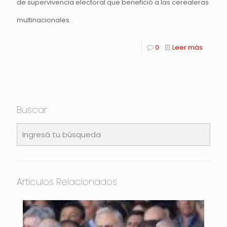
de supervivencia electoral que benefició a las cerealeras
multinacionales.
0
Leer más
Buscar
Artículos Relacionados