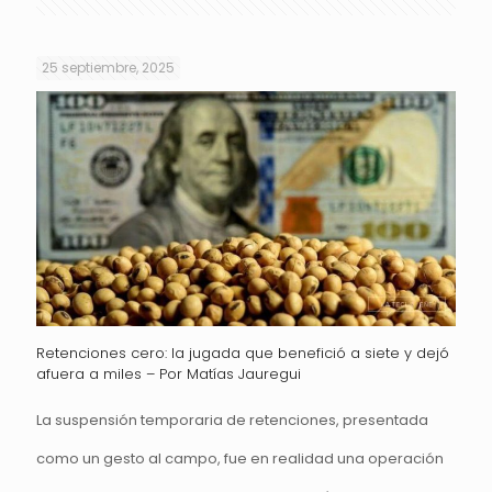
25 septiembre, 2025
Retenciones cero: la jugada que benefició a siete y dejó
afuera a miles – Por Matías Jauregui
La suspensión temporaria de retenciones, presentada
como un gesto al campo, fue en realidad una operación