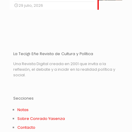
29 julio, 2026
La Tecl@ Eñe Revista de Cultura y Política
Una Revista Digital creada en 2001 que invita a la
reflexión, el debate y a incidir en la realidad política y
social.
Secciones
Notas
Sobre Conrado Yasenza
Contacto