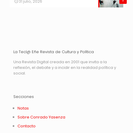
2
31 julio, 2026
La Tecl@ Eñe Revista de Cultura y Política
Una Revista Digital creada en 2001 que invita a la
reflexión, el debate y a incidir en la realidad política y
social.
Secciones
Notas
Sobre Conrado Yasenza
Contacto