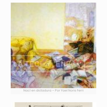
Nací en dictadura – Por Yael Noris Ferri