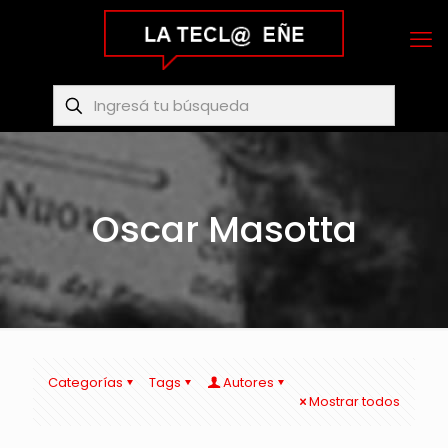
Oscar Masotta
Categorías
Tags
Autores
Mostrar todos