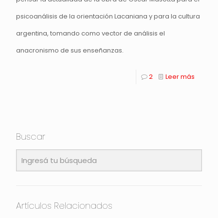
psicoanálisis de la orientación Lacaniana y para la cultura
argentina, tomando como vector de análisis el
anacronismo de sus enseñanzas.
2
Leer más
Buscar
Artículos Relacionados