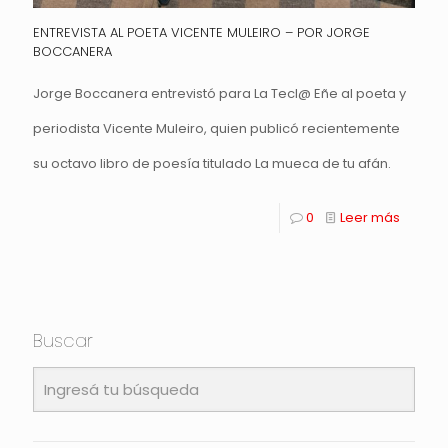
ENTREVISTA AL POETA VICENTE MULEIRO – POR JORGE
BOCCANERA
Jorge Boccanera entrevistó para La Tecl@ Eñe al poeta y
periodista Vicente Muleiro, quien publicó recientemente
su octavo libro de poesía titulado La mueca de tu afán.
0
Leer más
Buscar