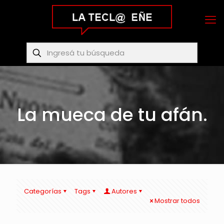
La mueca de tu afán.
Categorías
Tags
Autores
Mostrar todos