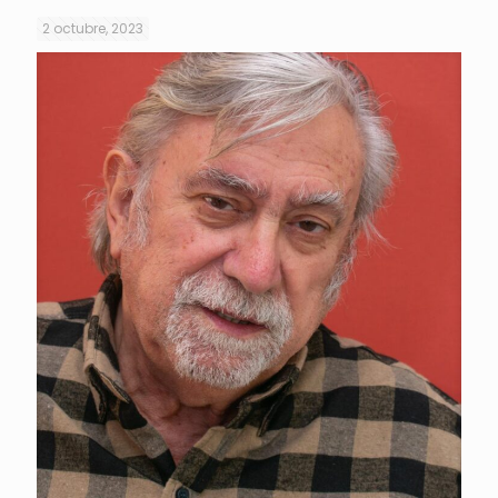
2 octubre, 2023