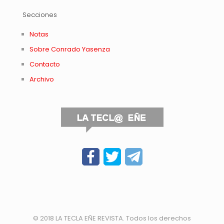
Secciones
Notas
Sobre Conrado Yasenza
Contacto
Archivo
© 2018 LA TECLA EÑE REVISTA. Todos los derechos