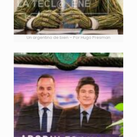
Un argentino de bien – Por Hugo Presman