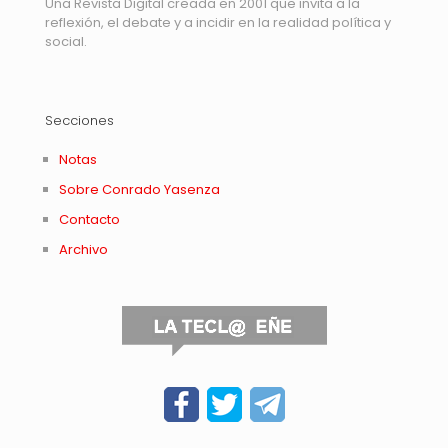
Una Revista Digital creada en 2001 que invita a la
reflexión, el debate y a incidir en la realidad política y
social.
Secciones
Notas
Sobre Conrado Yasenza
Contacto
Archivo