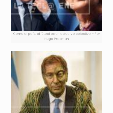
Como el país, el fútbol es un esfuerzo colectivo – Por
Hugo Presman