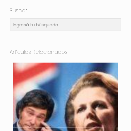
Buscar
Artículos Relacionados