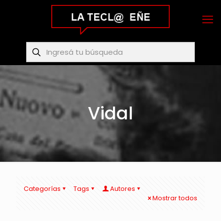
Vidal
Categorías
Tags
Autores
Mostrar todos