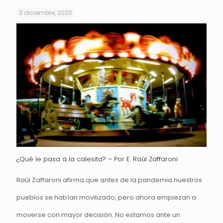
3 diciembre, 2020
¿Qué le pasa a la calesita? – Por E. Raúl Zaffaroni
Raúl Zaffaroni afirma que antes de la pandemia nuestros
pueblos se habían movilizado, pero ahora empiezan a
moverse con mayor decisión. No estamos ante un