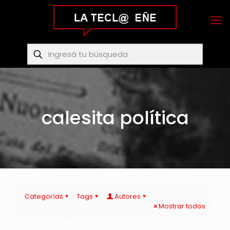
calesita política
Categorías
Tags
Autores
Mostrar todos