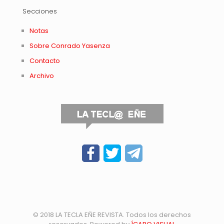
Secciones
Notas
Sobre Conrado Yasenza
Contacto
Archivo
© 2018 LA TECLA EÑE REVISTA. Todos los derechos