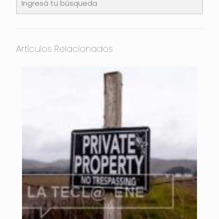
Artículos Relacionados