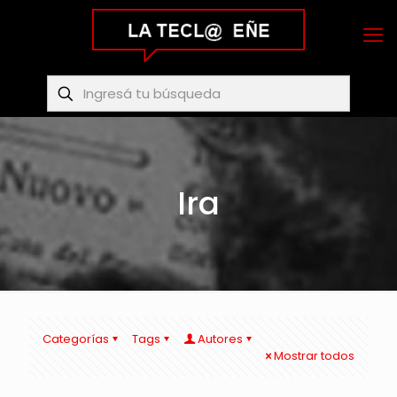
Ira
Categorías
Tags
Autores
Mostrar todos