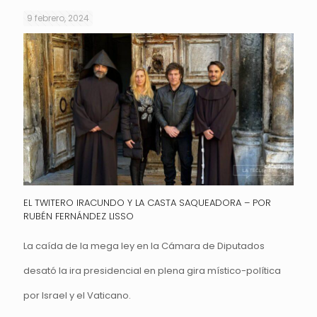
9 febrero, 2024
EL TWITERO IRACUNDO Y LA CASTA SAQUEADORA – POR
RUBÉN FERNÁNDEZ LISSO
La caída de la mega ley en la Cámara de Diputados
desató la ira presidencial en plena gira místico-política
por Israel y el Vaticano.