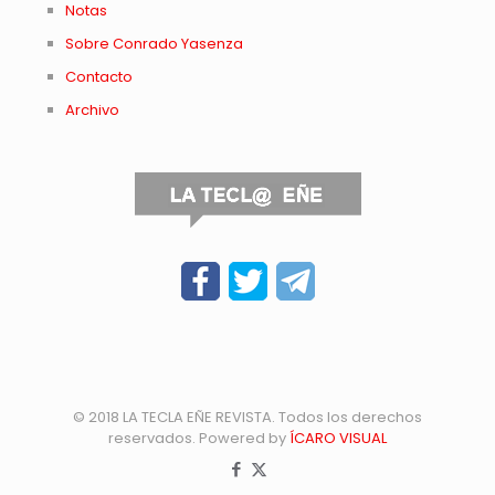
Notas
Sobre Conrado Yasenza
Contacto
Archivo
© 2018 LA TECLA EÑE REVISTA. Todos los derechos
reservados. Powered by
ÍCARO VISUAL